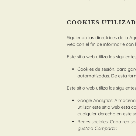
COOKIES UTILIZAD
Siguiendo las directrices de la 
web con el fin de informarle con 
Este sitio web utiliza las siguient
Cookies de sesión, para gar
automatizadas. De esta fo
Este sitio web utiliza las siguient
Google Analytics: Almacen
utilizar este sitio web está
cualquier derecho en este 
Redes sociales: Cada red soc
gusta
o
Compartir
.