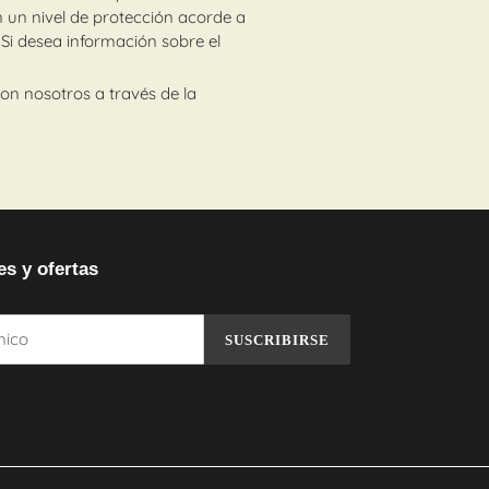
 un nivel de protección acorde a
. Si desea información sobre el
n nosotros a través de la
s y ofertas
SUSCRIBIRSE